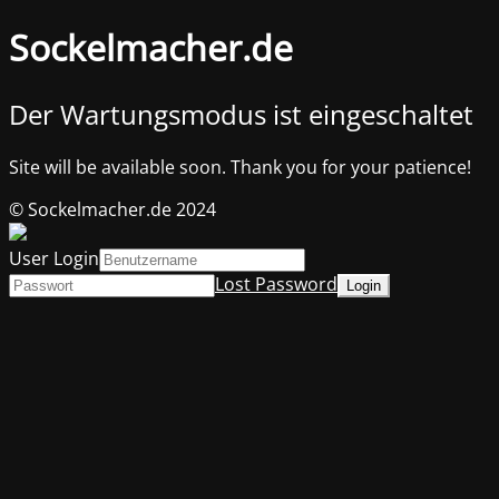
Sockelmacher.de
Der Wartungsmodus ist eingeschaltet
Site will be available soon. Thank you for your patience!
© Sockelmacher.de 2024
User Login
Lost Password